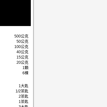
500公克
50公克
100公克
40公克
15公克
20公克
1顆
6棵
1大匙
1/2茶匙
2茶匙
1茶匙
3大匙