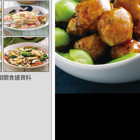
相關食譜資料