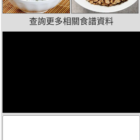
查詢更多相關食譜資料