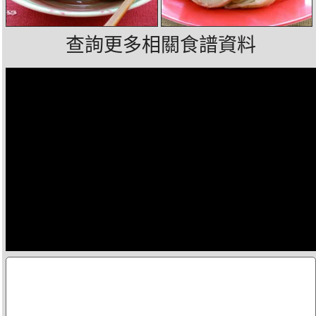
查詢更多相關食譜資料