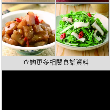
查詢更多相關食譜資料