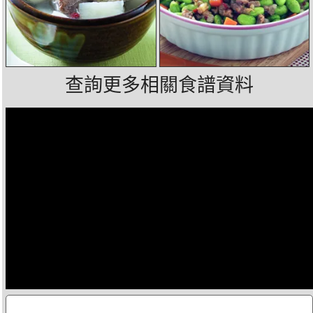
查詢更多相關食譜資料