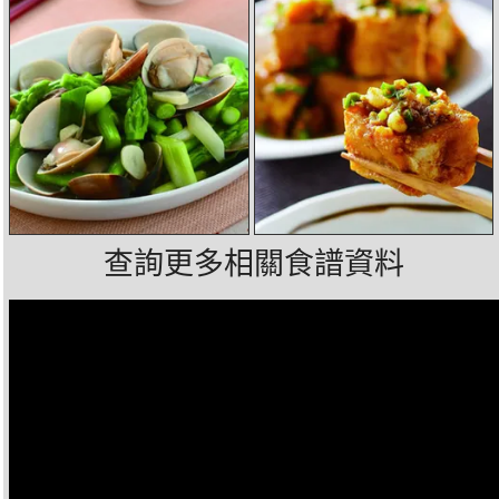
查詢更多相關食譜資料