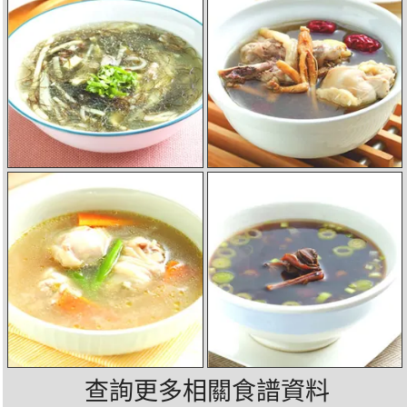
查詢更多相關食譜資料