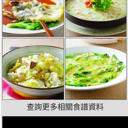
查詢更多相關食譜資料