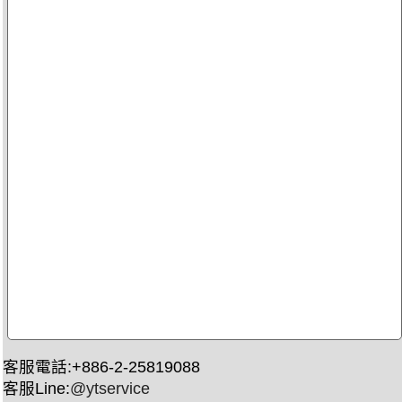
客服電話:+886-2-25819088
客服Line:
@ytservice