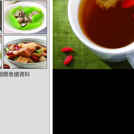
相關食譜資料