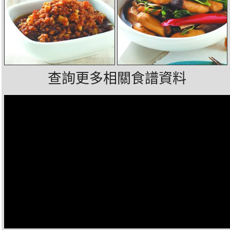
查詢更多相關食譜資料