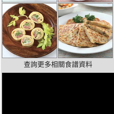
查詢更多相關食譜資料