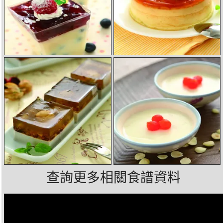
查詢更多相關食譜資料