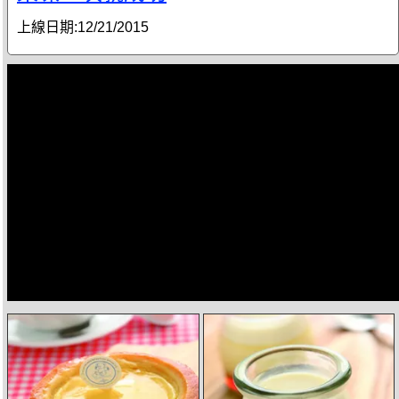
上線日期:
12/21/2015