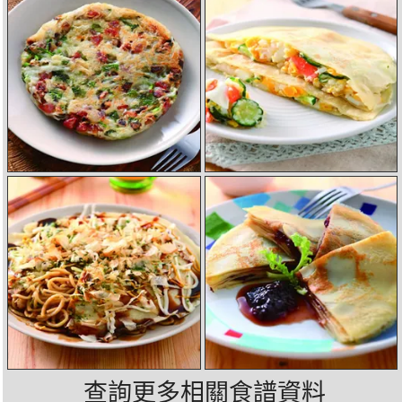
查詢更多相關食譜資料