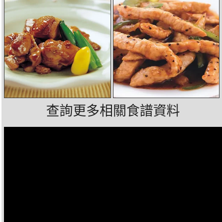
查詢更多相關食譜資料