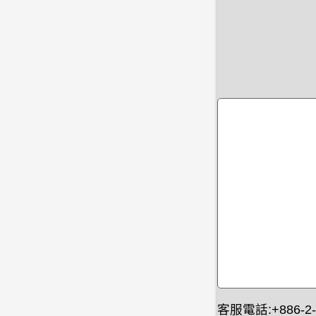
客服電話:+886-2-