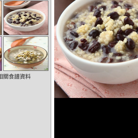
相關食譜資料