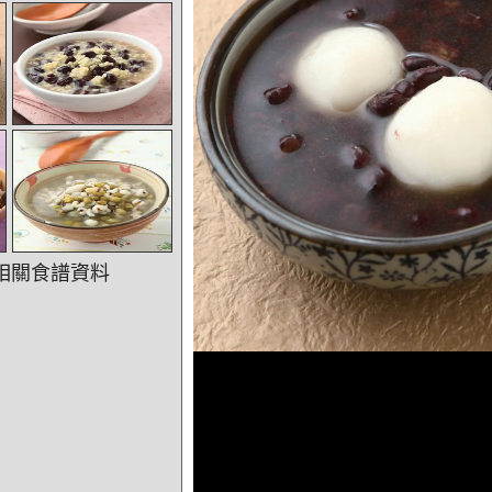
相關食譜資料