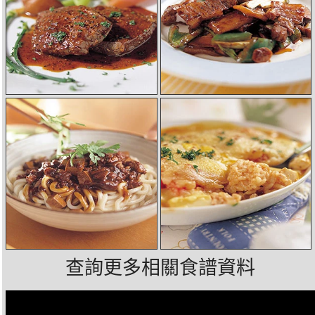
查詢更多相關食譜資料