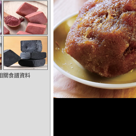
相關食譜資料