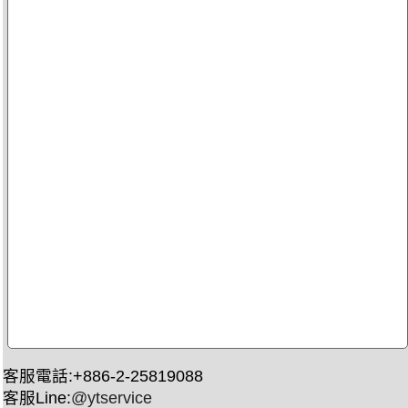
客服電話:+886-2-25819088
客服Line:
@ytservice