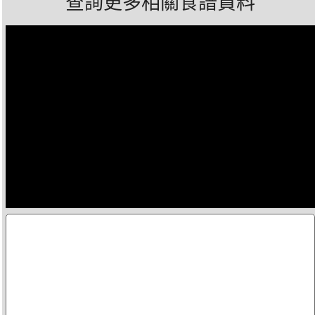
查詢更多相關食譜資料