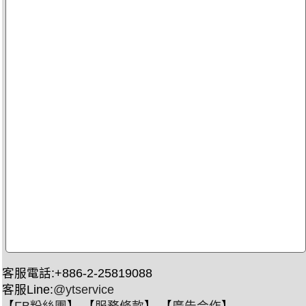
客服電話:+886-2-25819088
客服Line:
@ytservice