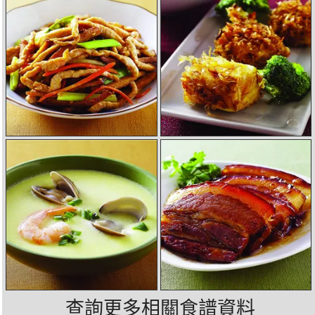
查詢更多相關食譜資料