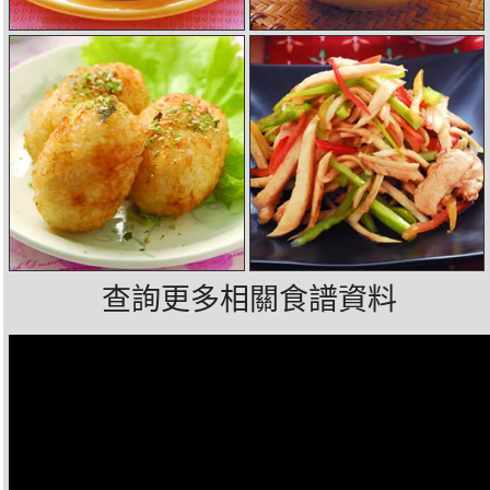
查詢更多相關食譜資料