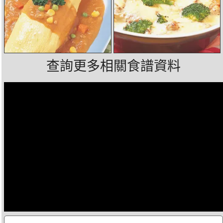
查詢更多相關食譜資料