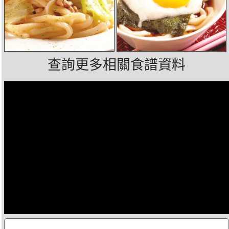
查詢更多相關食譜資料