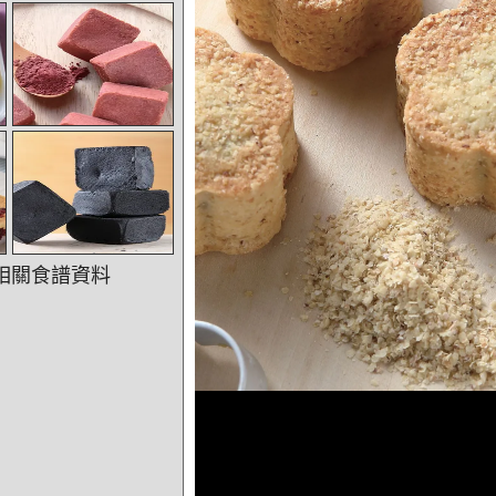
相關食譜資料