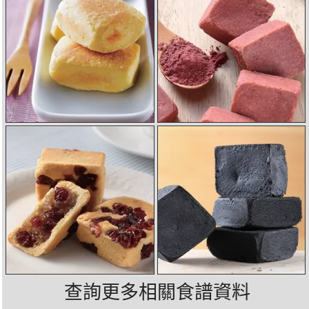
查詢更多相關食譜資料