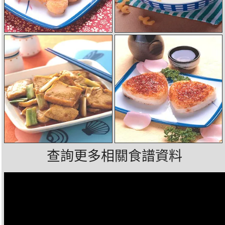
查詢更多相關食譜資料