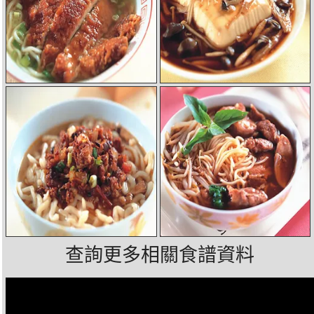
查詢更多相關食譜資料