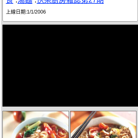
上線日期:
1/1/2006