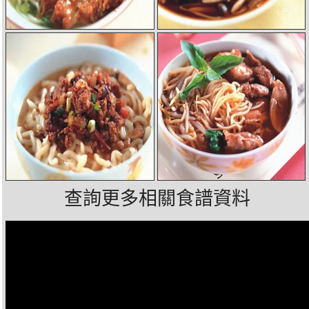
查詢更多相關食譜資料