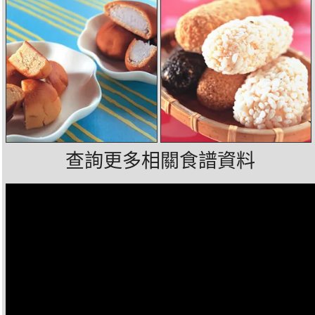
查詢更多相關食譜資料