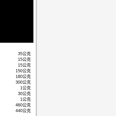
35公克
15公克
15公克
150公克
180公克
300公克
1公克
30公克
1公克
460公克
440公克