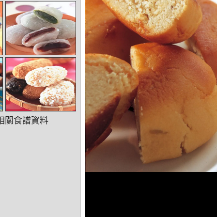
相關食譜資料