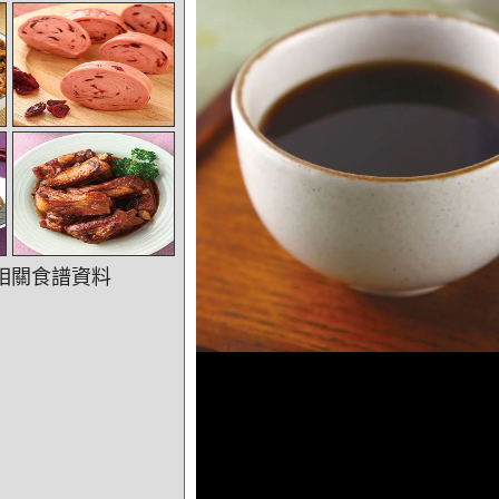
相關食譜資料