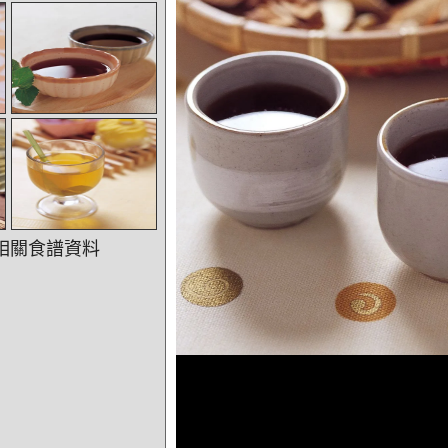
相關食譜資料