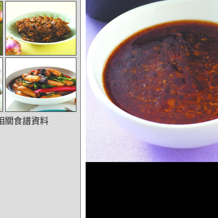
相關食譜資料