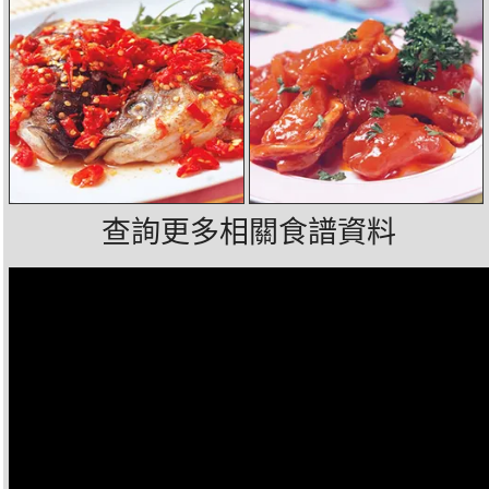
查詢更多相關食譜資料