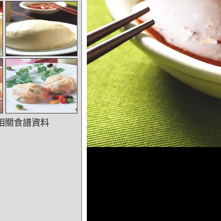
相關食譜資料