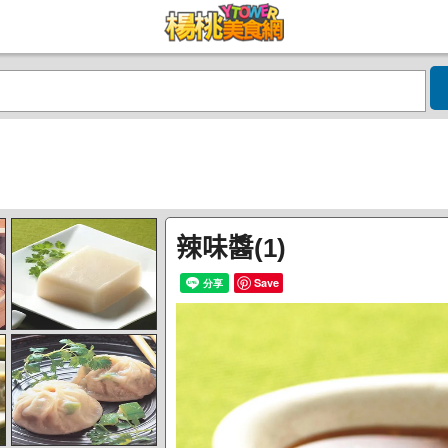
辣味醬(1)
Save