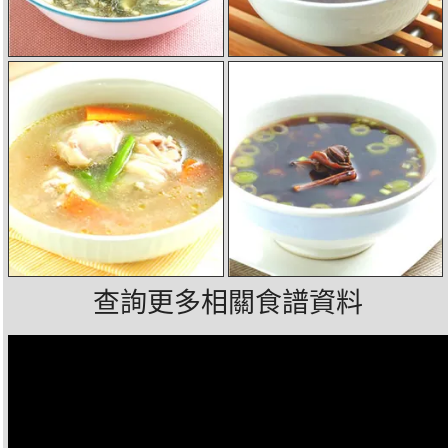
查詢更多相關食譜資料