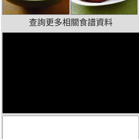
查詢更多相關食譜資料