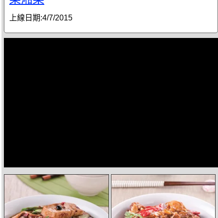
上線日期:
4/7/2015