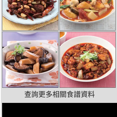
查詢更多相關食譜資料