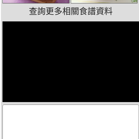
查詢更多相關食譜資料