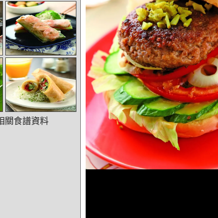
相關食譜資料