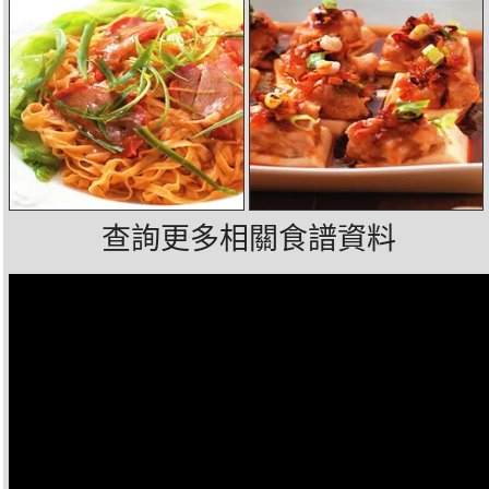
查詢更多相關食譜資料