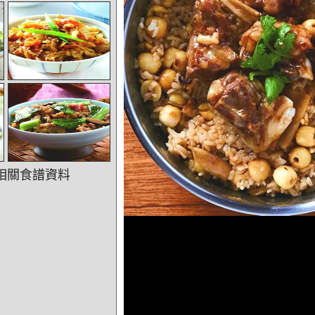
相關食譜資料