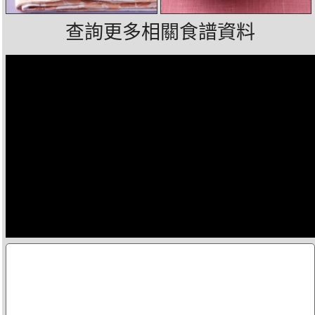
查詢更多相關食譜資料