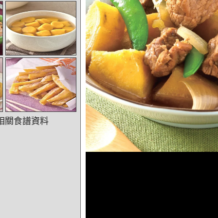
相關食譜資料