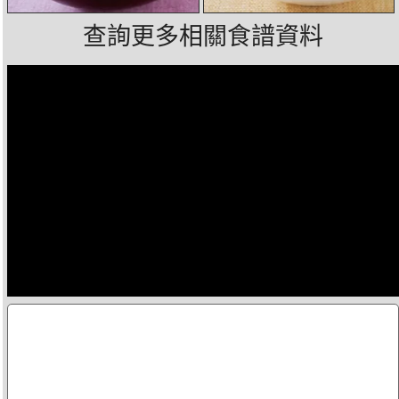
查詢更多相關食譜資料