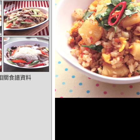
相關食譜資料