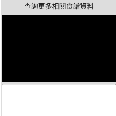
查詢更多相關食譜資料