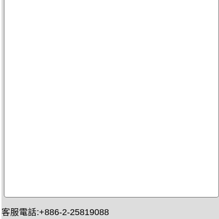
客服電話:+886-2-25819088