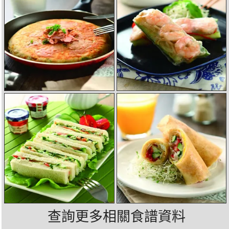
查詢更多相關食譜資料