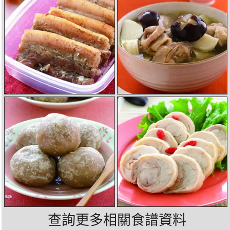
查詢更多相關食譜資料